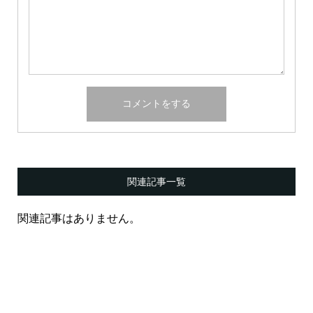
関連記事一覧
関連記事はありません。