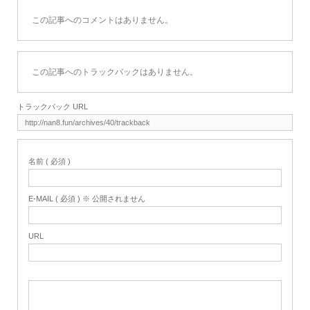
この記事へのコメントはありません。
この記事へのトラックバックはありません。
トラックバック URL
名前 ( 必須 )
E-MAIL ( 必須 ) ※ 公開されません
URL