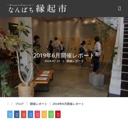
2019年6月開催レポート
2019.07.13
開催レポート
ブログ
開催レポート
2019年6月開催レポート