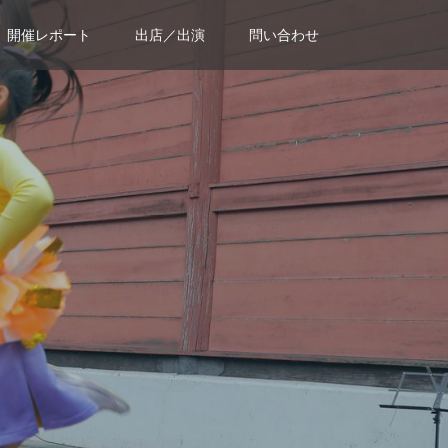
開催レポート
出店／出演
問い合わせ