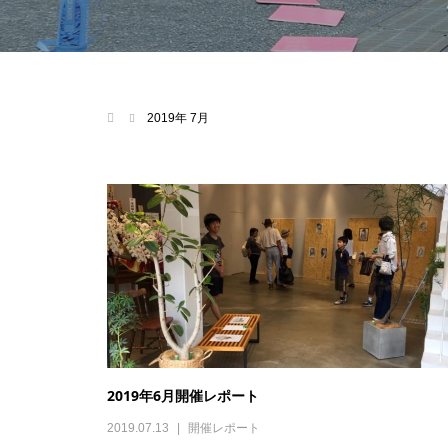
2019年 7月
2019年6月開催レポート
2019.07.13
開催レポート