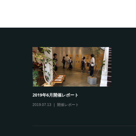
2019年6月開催レポート
2019.07.13
開催レポート