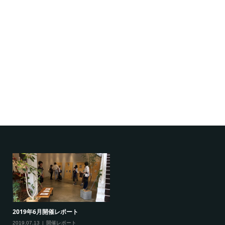
2019年6月開催レポート
2019.07.13
開催レポート