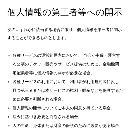
個人情報の第三者等への開示
次のいずれかに該当する場合に限り、個人情報を第三者に開示
することができるものとします。
各種サービスの運営範囲内において、 当会が主催・運営す
る公演のチケット販売やサービス提供のために、金融機関・
宅配業者等に個人情報の開示が必要な場合。
各種サービスの利用において、利用者が利用規約等に反し、
且つ第三者または本サービスの権利・財産などを保護するた
めに必要と判断される場合。
個人情報の開示についてご本人の同意を得ている場合。
法令に基づき必要と判断される場合。
人の生命、身体または財産の保護のために必要がある場合、