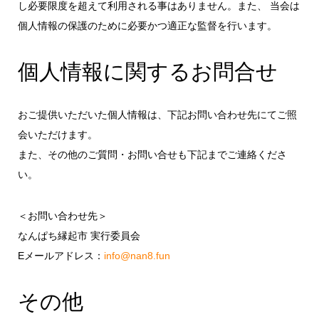
し必要限度を超えて利用される事はありません。また、 当会は
個人情報の保護のために必要かつ適正な監督を行います。
個人情報に関するお問合せ
おご提供いただいた個人情報は、下記お問い合わせ先にてご照
会いただけます。
また、その他のご質問・お問い合せも下記までご連絡くださ
い。
＜お問い合わせ先＞
なんぱち縁起市 実行委員会
Eメールアドレス：
info@nan8.fun
その他