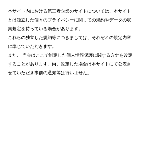
本サイト内における第三者企業のサイトについては、本サイト
とは独立した個々のプライバシーに関しての規約やデータの収
集規定を持っている場合があります。
これらの独立した規約等につきましては、それぞれの規定内容
に準じていただきます。
また、 当会はここで制定した個人情報保護に関する方針を改定
することがあります。尚、改定した場合は本サイトにて公表さ
せていただき事前の通知等は行いません。