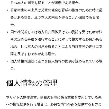
且つ本人の同意を得ることが困難である場合。
公衆衛生の向上又は児童の健全な育成の推進のために特に必
要がある場合、且つ本人の同意を得ることが困難である場
合。
国の機関若しくは地方公共団体又はその委託を受けた者が法
令の定める事務を遂行することに対して協力する必要がある
場合、且つ本人の同意を得ることにより当該事務の遂行に支
障を及ぼすおそれがある場合。
個人情報保護法に基づき個人情報の提供が認められている場
合。
個人情報の管理
本サイトの制作運営、情報の管理に係る業務を委託している先
への情報提供を行う場合は、必要な情報のみを提供するものと