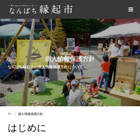
個人情報保護方針
なんぱち縁起市の個人情報保護方針について
個人情報保護方針
はじめに